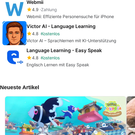
Webmii
4.9
Zahlung
Webmii: Effiziente Personensuche für iPhone
Victor AI - Language Learning
4.8
Kostenlos
Victor AI – Sprachlernen mit KI-Unterstützung
Language Learning - Easy Speak
4.8
Kostenlos
Englisch Lernen mit Easy Speak
Neueste Artikel