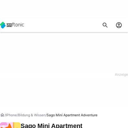
IPhone
Bildung & Wissen
Sago Mini Apartment Adventure
Sago Mini Apartment