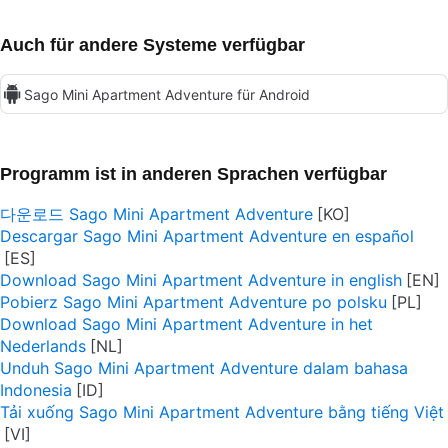
Auch für andere Systeme verfügbar
Sago Mini Apartment Adventure für Android
Programm ist in anderen Sprachen verfügbar
다운로드 Sago Mini Apartment Adventure
Descargar Sago Mini Apartment Adventure en español
Download Sago Mini Apartment Adventure in english
Pobierz Sago Mini Apartment Adventure po polsku
Download Sago Mini Apartment Adventure in het
Nederlands
Unduh Sago Mini Apartment Adventure dalam bahasa
Indonesia
Tải xuống Sago Mini Apartment Adventure bằng tiếng Việt