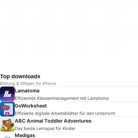
Top downloads
Bildung & Wissen für iPhone
Lamatoma
Effizientes Klassenmanagement mit Lamatoma
GoWorksheet
Effiziente digitale Arbeitsblätter für den Unterricht
ABC Animal Toddler Adventures
Das beste Lernspiel für Kinder
Medigas