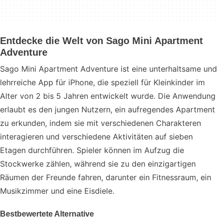
Entdecke die Welt von Sago Mini Apartment
Adventure
Sago Mini Apartment Adventure ist eine unterhaltsame und
lehrreiche App für iPhone, die speziell für Kleinkinder im
Alter von 2 bis 5 Jahren entwickelt wurde. Die Anwendung
erlaubt es den jungen Nutzern, ein aufregendes Apartment
zu erkunden, indem sie mit verschiedenen Charakteren
interagieren und verschiedene Aktivitäten auf sieben
Etagen durchführen. Spieler können im Aufzug die
Stockwerke zählen, während sie zu den einzigartigen
Räumen der Freunde fahren, darunter ein Fitnessraum, ein
Musikzimmer und eine Eisdiele.
Bestbewertete Alternative