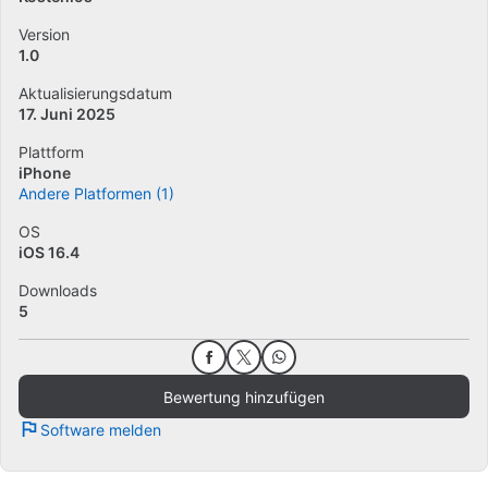
Version
1.0
Aktualisierungsdatum
17. Juni 2025
Plattform
iPhone
Andere Platformen (1)
OS
iOS 16.4
Downloads
5
Bewertung hinzufügen
Software melden